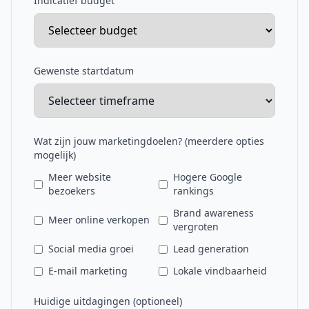
Indicatief budget
Gewenste startdatum
Wat zijn jouw marketingdoelen? (meerdere opties
mogelijk)
Meer website
Hogere Google
bezoekers
rankings
Brand awareness
Meer online verkopen
vergroten
Social media groei
Lead generation
E-mail marketing
Lokale vindbaarheid
Huidige uitdagingen (optioneel)