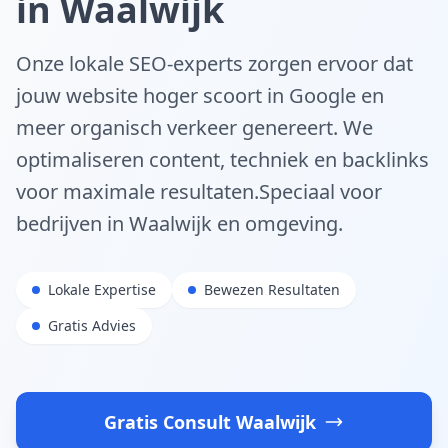
in
Waalwijk
Onze lokale SEO-experts zorgen ervoor dat
jouw website hoger scoort in Google en
meer organisch verkeer genereert. We
optimaliseren content, techniek en backlinks
voor maximale resultaten.
Speciaal voor
bedrijven in
Waalwijk
en omgeving.
Lokale Expertise
Bewezen Resultaten
Gratis Advies
Gratis Consult
Waalwijk