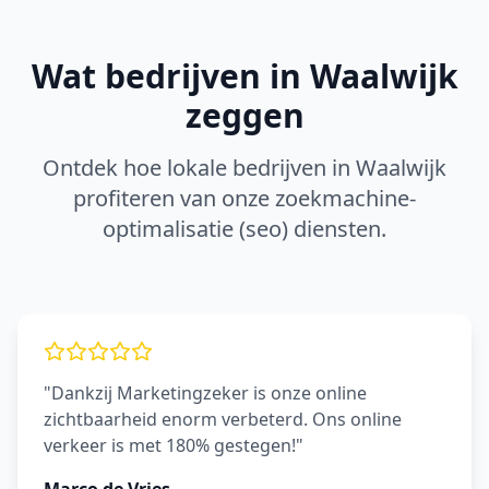
Wat bedrijven in
Waalwijk
zeggen
Ontdek hoe lokale bedrijven in
Waalwijk
profiteren van onze
zoekmachine-
optimalisatie (seo)
diensten.
"Dankzij Marketingzeker is onze online
zichtbaarheid enorm verbeterd. Ons online
verkeer is met 180% gestegen!"