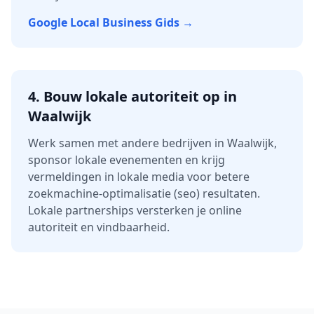
Google Local Business Gids →
4.
Bouw lokale autoriteit op in
Waalwijk
Werk samen met andere bedrijven in
Waalwijk
,
sponsor lokale evenementen en krijg
vermeldingen in lokale media voor betere
zoekmachine-optimalisatie (seo)
resultaten.
Lokale partnerships versterken je online
autoriteit en vindbaarheid.