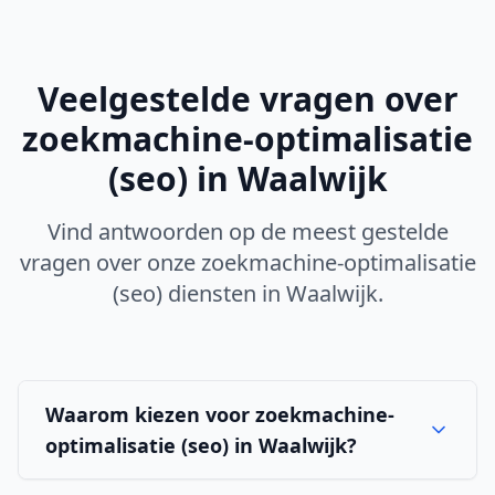
Veelgestelde vragen over
zoekmachine-optimalisatie
(seo)
in
Waalwijk
Vind antwoorden op de meest gestelde
vragen over onze
zoekmachine-optimalisatie
(seo)
diensten in
Waalwijk
.
Waarom kiezen voor zoekmachine-
optimalisatie (seo) in Waalwijk?