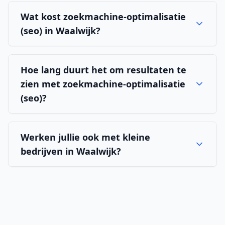
Wat kost zoekmachine-optimalisatie
(seo) in Waalwijk?
Hoe lang duurt het om resultaten te
zien met zoekmachine-optimalisatie
(seo)?
Werken jullie ook met kleine
bedrijven in Waalwijk?