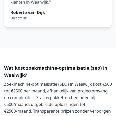
klanten in Waalwijk."
Roberto van Dijk
Directeur
Wat kost zoekmachine-optimalisatie (seo) in
Waalwijk?
Zoekmachine-optimalisatie (SEO) in Waalwijk kost €500
tot €2500 per maand, afhankelijk van projectomvang
en complexiteit. Starterpakketten beginnen bij
€500/maand, uitgebreide oplossingen tot
€2500/maand. Transparante prijzen zonder verborgen