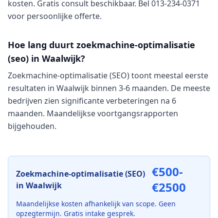
kosten. Gratis consult beschikbaar. Bel 013-234-0371
voor persoonlijke offerte.
Hoe lang duurt zoekmachine-optimalisatie
(seo) in Waalwijk?
Zoekmachine-optimalisatie (SEO) toont meestal eerste
resultaten in Waalwijk binnen 3-6 maanden. De meeste
bedrijven zien significante verbeteringen na 6
maanden. Maandelijkse voortgangsrapporten
bijgehouden.
€500-
Zoekmachine-optimalisatie (SEO)
€2500
in
Waalwijk
Maandelijkse kosten afhankelijk van scope. Geen
opzegtermijn. Gratis intake gesprek.