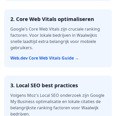
2. Core Web Vitals optimaliseren
Google's Core Web Vitals zijn cruciale ranking
factoren. Voor lokale bedrijven in
Waalwijk
is
snelle laadtijd extra belangrijk voor mobiele
gebruikers.
Web.dev Core Web Vitals Guide →
3. Local SEO best practices
Volgens Moz's Local SEO onderzoek zijn Google
My Business optimalisatie en lokale citaties de
belangrijkste ranking factoren voor
Waalwijk
bedrijven.