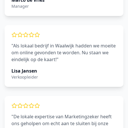
Marco de Vries
Manager
"Als lokaal bedrijf in Waalwijk hadden we moeite
om online gevonden te worden. Nu staan we
eindelijk op de kaart!"
Lisa Jansen
Verkoopleider
"De lokale expertise van Marketingzeker heeft
ons geholpen om echt aan te sluiten bij onze