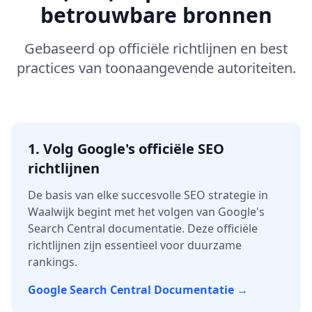
betrouwbare bronnen
Gebaseerd op officiële richtlijnen en best
practices van toonaangevende autoriteiten.
1. Volg Google's officiële SEO
richtlijnen
De basis van elke succesvolle SEO strategie in
Waalwijk
begint met het volgen van Google's
Search Central documentatie. Deze officiële
richtlijnen zijn essentieel voor duurzame
rankings.
Google Search Central Documentatie →