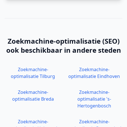
Zoekmachine-optimalisatie (SEO)
ook beschikbaar in andere steden
Zoekmachine-
Zoekmachine-
optimalisatie
Tilburg
optimalisatie
Eindhoven
Zoekmachine-
Zoekmachine-
optimalisatie
Breda
optimalisatie
's-
Hertogenbosch
Zoekmachine-
Zoekmachine-