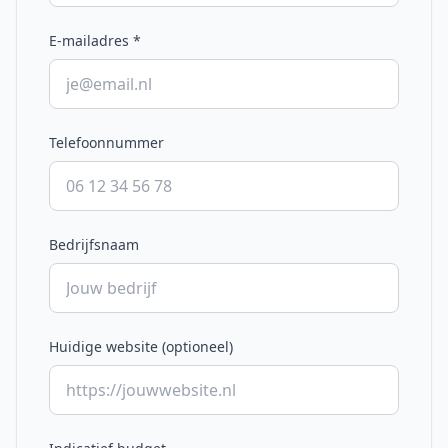
E-mailadres
*
Telefoonnummer
Bedrijfsnaam
Huidige website (optioneel)