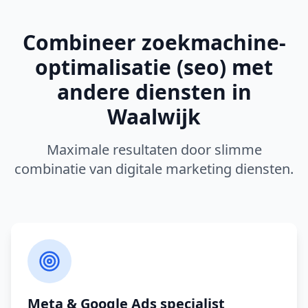
Combineer
zoekmachine-
optimalisatie (seo)
met
andere diensten in
Waalwijk
Maximale resultaten door slimme
combinatie van digitale marketing diensten.
Meta & Google Ads
specialist