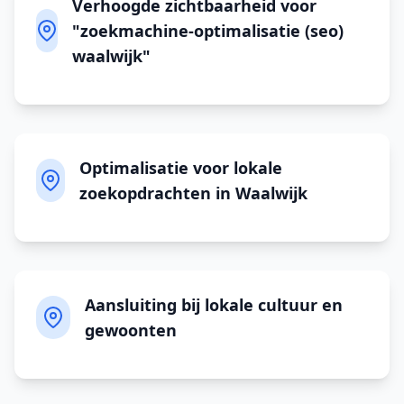
Verhoogde zichtbaarheid voor
"zoekmachine-optimalisatie (seo)
waalwijk"
Optimalisatie voor lokale
zoekopdrachten in Waalwijk
Aansluiting bij lokale cultuur en
gewoonten