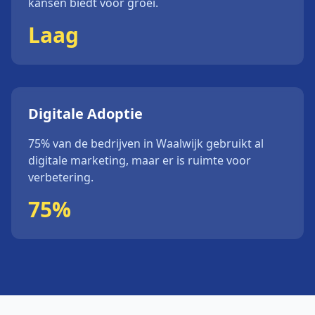
kansen biedt voor groei.
Laag
Digitale Adoptie
75%
van de bedrijven in
Waalwijk
gebruikt al
digitale marketing, maar er is ruimte voor
verbetering.
75%