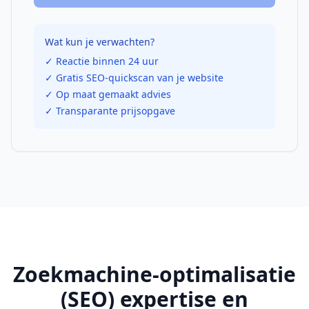
Wat kun je verwachten?
✓ Reactie binnen 24 uur
✓ Gratis SEO-quickscan van je website
✓ Op maat gemaakt advies
✓ Transparante prijsopgave
Zoekmachine-optimalisatie
(SEO)
expertise en