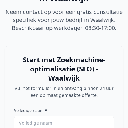
Neem contact op voor een gratis consultatie
specifiek voor jouw bedrijf in
Waalwijk
.
Beschikbaar op werkdagen 08:30-17:00.
Start met
Zoekmachine-
optimalisatie (SEO) -
Waalwijk
Vul het formulier in en ontvang binnen 24 uur
een op maat gemaakte offerte.
Volledige naam
*