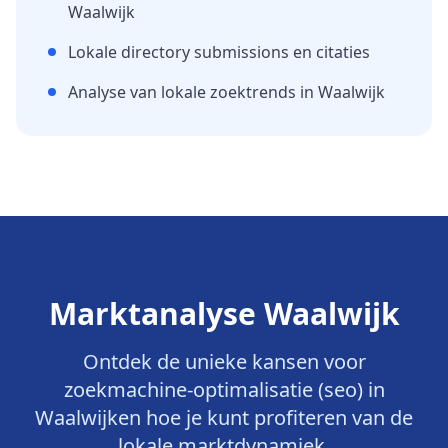
Waalwijk
Lokale directory submissions en citaties
Analyse van lokale zoektrends in
Waalwijk
Marktanalyse
Waalwijk
Ontdek de unieke kansen voor
zoekmachine-optimalisatie (seo)
in
Waalwijk
en hoe je kunt profiteren van de
lokale marktdynamiek.