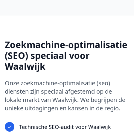
Zoekmachine-optimalisatie
(SEO)
speciaal voor
Waalwijk
Onze
zoekmachine-optimalisatie (seo)
diensten zijn speciaal afgestemd op de
lokale markt van
Waalwijk
. We begrijpen de
unieke uitdagingen en kansen in
de regio
.
Technische SEO-audit
voor
Waalwijk