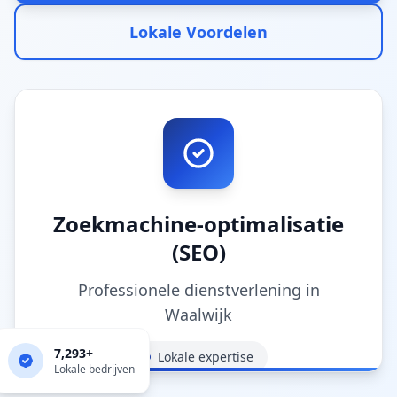
Lokale Voordelen
Zoekmachine-optimalisatie
(SEO)
Professionele dienstverlening in
Waalwijk
7,293
+
Lokale expertise
Lokale bedrijven