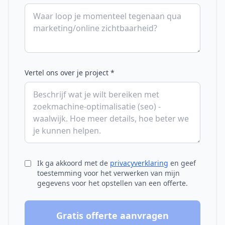
Vertel ons over je project *
Ik ga akkoord met de
privacyverklaring
en geef
toestemming voor het verwerken van mijn
gegevens voor het opstellen van een offerte.
Gratis offerte aanvragen