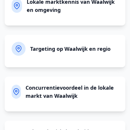
Lokale marktkennis van Waalwijk
en omgeving
Targeting op Waalwijk en regio
Concurrentievoordeel in de lokale
markt van Waalwijk