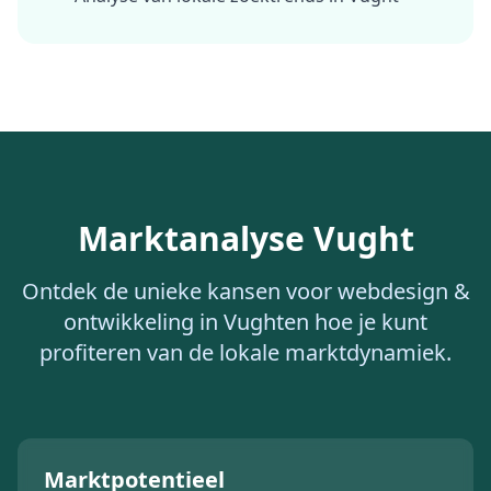
Marktanalyse
Vught
Ontdek de unieke kansen voor
webdesign &
ontwikkeling
in
Vught
en hoe je kunt
profiteren van de lokale marktdynamiek.
Marktpotentieel