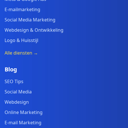
E-mailmarketing
Social Media Marketing
Webdesign & Ontwikkeling
Logo & Huisstijl
Alle diensten →
Blog
SEO Tips
Social Media
Webdesign
Online Marketing
E-mail Marketing