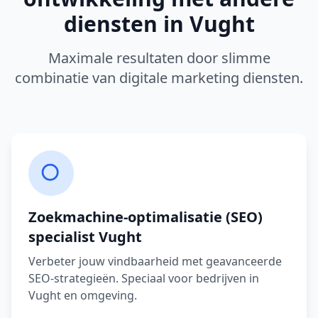
diensten in
Vught
Maximale resultaten door slimme
combinatie van digitale marketing diensten.
Zoekmachine-optimalisatie (SEO)
specialist
Vught
Verbeter jouw vindbaarheid met geavanceerde
SEO-strategieën.
Speciaal voor bedrijven in
Vught
en omgeving.