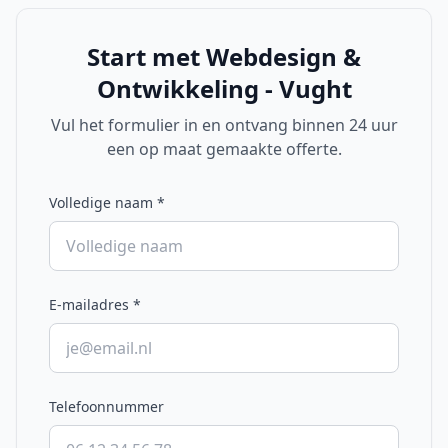
Start met
Webdesign &
Ontwikkeling - Vught
Vul het formulier in en ontvang binnen 24 uur
een op maat gemaakte offerte.
Volledige naam
*
E-mailadres
*
Telefoonnummer