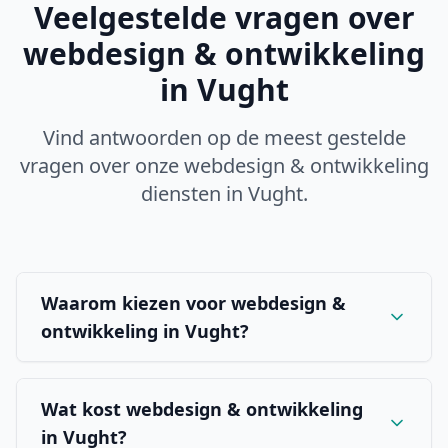
Veelgestelde vragen over
webdesign & ontwikkeling
in
Vught
Vind antwoorden op de meest gestelde
vragen over onze
webdesign & ontwikkeling
diensten in
Vught
.
Waarom kiezen voor webdesign &
ontwikkeling in Vught?
Wat kost webdesign & ontwikkeling
in Vught?