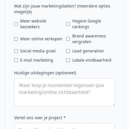
Wat zijn jouw marketingdoelen? (meerdere opties
mogelijk)
Meer website
Hogere Google
bezoekers
rankings
Brand awareness
Meer online verkopen
vergroten
Social media groei
Lead generation
E-mail marketing
Lokale vindbaarheid
Huidige uitdagingen (optioneel)
Vertel ons over je project *