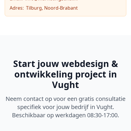
Adres:
Tilburg, Noord-Brabant
Start jouw
webdesign &
ontwikkeling
project in
Vught
Neem contact op voor een gratis consultatie
specifiek voor jouw bedrijf in
Vught
.
Beschikbaar op werkdagen 08:30-17:00.