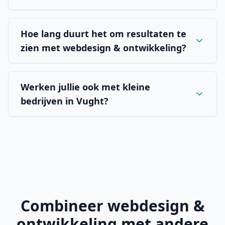
Hoe lang duurt het om resultaten te
zien met webdesign & ontwikkeling?
Werken jullie ook met kleine
bedrijven in Vught?
Combineer
webdesign &
ontwikkeling
met andere