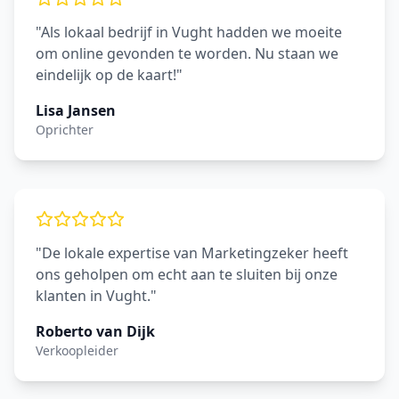
"Als lokaal bedrijf in Vught hadden we moeite
om online gevonden te worden. Nu staan we
eindelijk op de kaart!"
Lisa Jansen
Oprichter
"De lokale expertise van Marketingzeker heeft
ons geholpen om echt aan te sluiten bij onze
klanten in Vught."
Roberto van Dijk
Verkoopleider