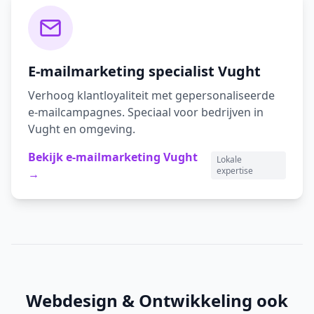
E-mailmarketing
specialist
Vught
Verhoog klantloyaliteit met gepersonaliseerde
e-mailcampagnes.
Speciaal voor bedrijven in
Vught
en omgeving.
Bekijk
e-mailmarketing
Vught
Lokale
expertise
→
Webdesign & Ontwikkeling
ook