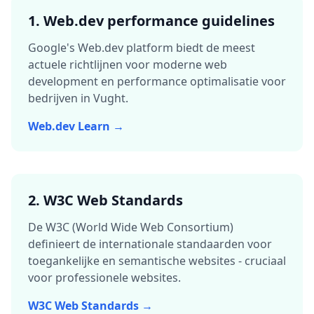
1. Web.dev performance guidelines
Google's Web.dev platform biedt de meest
actuele richtlijnen voor moderne web
development en performance optimalisatie voor
bedrijven in
Vught
.
Web.dev Learn →
2. W3C Web Standards
De W3C (World Wide Web Consortium)
definieert de internationale standaarden voor
toegankelijke en semantische websites - cruciaal
voor professionele websites.
W3C Web Standards →