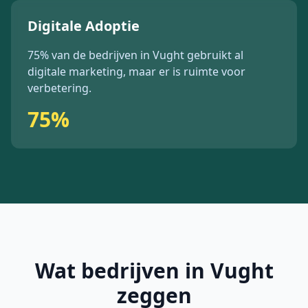
Digitale Adoptie
75%
van de bedrijven in
Vught
gebruikt al
digitale marketing, maar er is ruimte voor
verbetering.
75%
Wat bedrijven in
Vught
zeggen