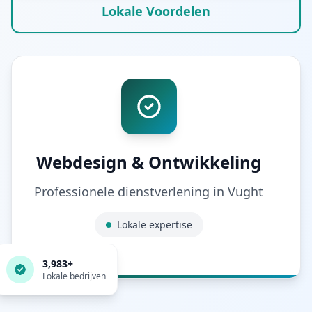
Lokale Voordelen
Webdesign & Ontwikkeling
Professionele dienstverlening in
Vught
Lokale expertise
3,983
+
Lokale bedrijven