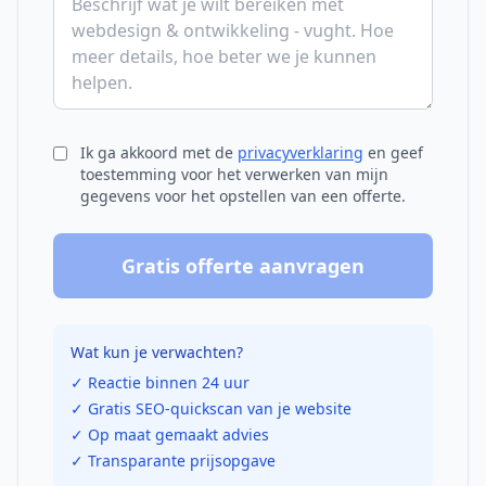
Ik ga akkoord met de
privacyverklaring
en geef
toestemming voor het verwerken van mijn
gegevens voor het opstellen van een offerte.
Gratis offerte aanvragen
Wat kun je verwachten?
✓ Reactie binnen 24 uur
✓ Gratis SEO-quickscan van je website
✓ Op maat gemaakt advies
✓ Transparante prijsopgave