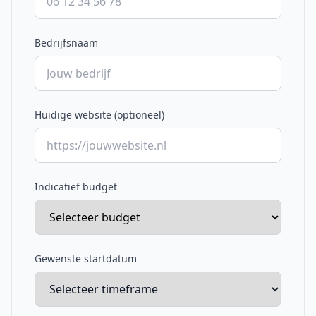
Bedrijfsnaam
Huidige website (optioneel)
Indicatief budget
Gewenste startdatum