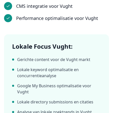
CMS integratie
voor
Vught
Performance optimalisatie
voor
Vught
Lokale Focus
Vught
:
Gerichte content voor de
Vught
markt
Lokale keyword optimalisatie en
concurrentieanalyse
Google My Business optimalisatie voor
Vught
Lokale directory submissions en citaties
Analyse van lokale zoektrends in
Vught