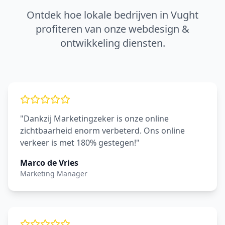
Ontdek hoe lokale bedrijven in
Vught
profiteren van onze
webdesign &
ontwikkeling
diensten.
"Dankzij Marketingzeker is onze online
zichtbaarheid enorm verbeterd. Ons online
verkeer is met 180% gestegen!"
Marco de Vries
Marketing Manager