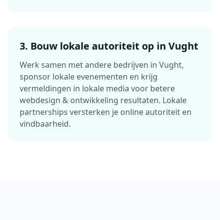
3.
Bouw lokale autoriteit op in
Vught
Werk samen met andere bedrijven in
Vught
,
sponsor lokale evenementen en krijg
vermeldingen in lokale media voor betere
webdesign & ontwikkeling
resultaten. Lokale
partnerships versterken je online autoriteit en
vindbaarheid.