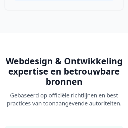
Webdesign & Ontwikkeling
expertise en betrouwbare
bronnen
Gebaseerd op officiële richtlijnen en best
practices van toonaangevende autoriteiten.