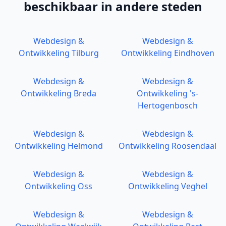
beschikbaar in andere steden
Webdesign &
Webdesign &
Ontwikkeling
Tilburg
Ontwikkeling
Eindhoven
Webdesign &
Webdesign &
Ontwikkeling
Breda
Ontwikkeling
's-
Hertogenbosch
Webdesign &
Webdesign &
Ontwikkeling
Helmond
Ontwikkeling
Roosendaal
Webdesign &
Webdesign &
Ontwikkeling
Oss
Ontwikkeling
Veghel
Webdesign &
Webdesign &