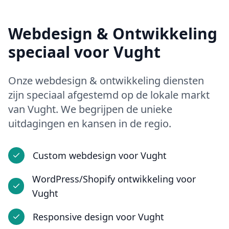
Webdesign & Ontwikkeling
speciaal voor
Vught
Onze
webdesign & ontwikkeling
diensten
zijn speciaal afgestemd op de lokale markt
van
Vught
. We begrijpen de unieke
uitdagingen en kansen in
de regio
.
Custom webdesign
voor
Vught
WordPress/Shopify ontwikkeling
voor
Vught
Responsive design
voor
Vught