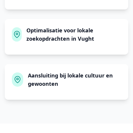
Optimalisatie voor lokale
zoekopdrachten in Vught
Aansluiting bij lokale cultuur en
gewoonten