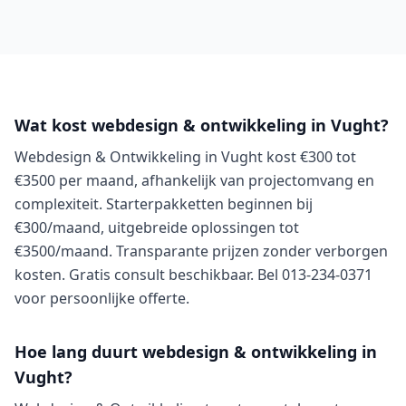
Wat kost webdesign & ontwikkeling in Vught?
Webdesign & Ontwikkeling in Vught kost €300 tot
€3500 per maand, afhankelijk van projectomvang en
complexiteit. Starterpakketten beginnen bij
€300/maand, uitgebreide oplossingen tot
€3500/maand. Transparante prijzen zonder verborgen
kosten. Gratis consult beschikbaar. Bel 013-234-0371
voor persoonlijke offerte.
Hoe lang duurt webdesign & ontwikkeling in
Vught?