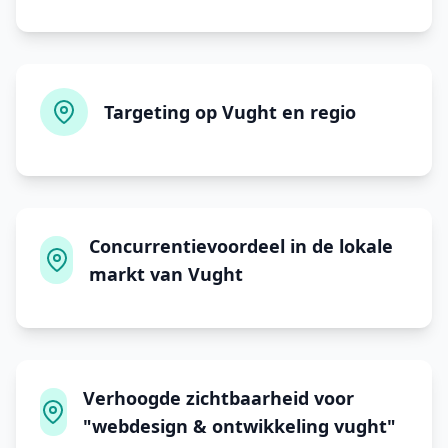
Targeting op Vught en regio
Concurrentievoordeel in de lokale
markt van Vught
Verhoogde zichtbaarheid voor
"webdesign & ontwikkeling vught"