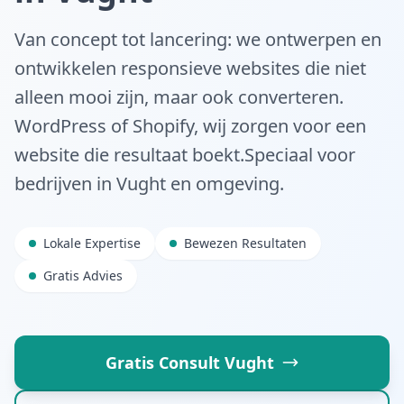
Van concept tot lancering: we ontwerpen en
ontwikkelen responsieve websites die niet
alleen mooi zijn, maar ook converteren.
WordPress of Shopify, wij zorgen voor een
website die resultaat boekt.
Speciaal voor
bedrijven in
Vught
en omgeving.
Lokale Expertise
Bewezen Resultaten
Gratis Advies
Gratis Consult
Vught