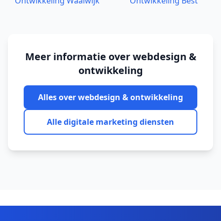
Ontwikkeling
Waalwijk
Ontwikkeling
Best
Meer informatie over
webdesign &
ontwikkeling
Alles over
webdesign & ontwikkeling
Alle digitale marketing diensten