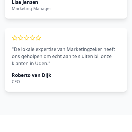
Lisa Jansen
Marketing Manager
"De lokale expertise van Marketingzeker heeft
ons geholpen om echt aan te sluiten bij onze
klanten in Uden."
Roberto van Dijk
CEO