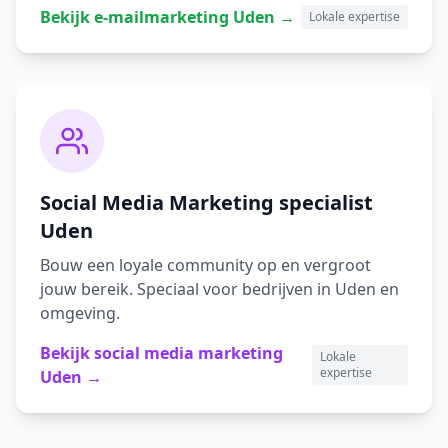
Bekijk
e-mailmarketing
Uden
→
Lokale expertise
Social Media Marketing
specialist
Uden
Bouw een loyale community op en vergroot
jouw bereik.
Speciaal voor bedrijven in
Uden
en
omgeving.
Bekijk
social media marketing
Lokale
expertise
Uden
→