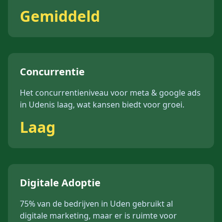
Gemiddeld
Concurrentie
Het concurrentieniveau voor
meta & google ads
in
Uden
is
laag
, wat kansen biedt voor groei.
Laag
Digitale Adoptie
75%
van de bedrijven in
Uden
gebruikt al
digitale marketing, maar er is ruimte voor