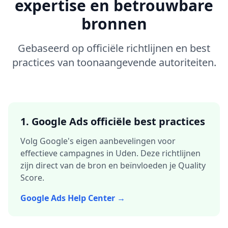
expertise en betrouwbare
bronnen
Gebaseerd op officiële richtlijnen en best
practices van toonaangevende autoriteiten.
1. Google Ads officiële best practices
Volg Google's eigen aanbevelingen voor
effectieve campagnes in
Uden
. Deze richtlijnen
zijn direct van de bron en beïnvloeden je Quality
Score.
Google Ads Help Center →