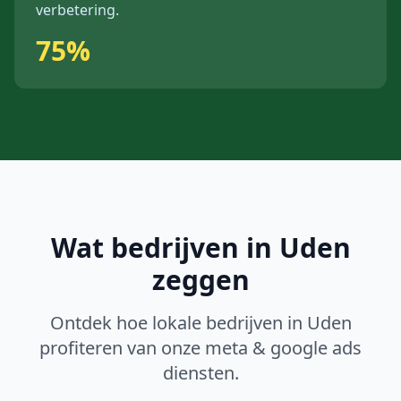
verbetering.
75%
Wat bedrijven in
Uden
zeggen
Ontdek hoe lokale bedrijven in
Uden
profiteren van onze
meta & google ads
diensten.