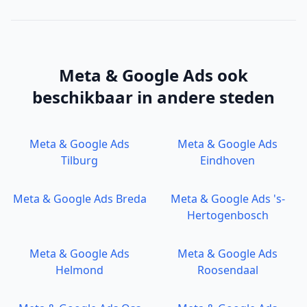
Meta & Google Ads
ook
beschikbaar in andere steden
Meta & Google Ads
Meta & Google Ads
Tilburg
Eindhoven
Meta & Google Ads
Breda
Meta & Google Ads
's-
Hertogenbosch
Meta & Google Ads
Meta & Google Ads
Helmond
Roosendaal