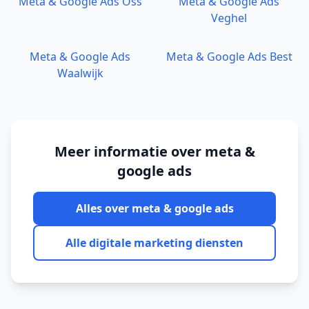
Meta & Google Ads
Oss
Meta & Google Ads
Veghel
Meta & Google Ads
Meta & Google Ads
Best
Waalwijk
Meer informatie over
meta &
google ads
Alles over
meta & google ads
Alle digitale marketing diensten