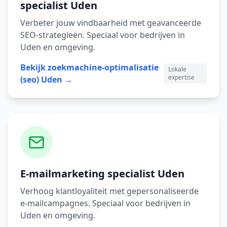
specialist
Uden
Verbeter jouw vindbaarheid met geavanceerde
SEO-strategieën.
Speciaal voor bedrijven in
Uden
en omgeving.
Bekijk
zoekmachine-optimalisatie
Lokale
expertise
(seo)
Uden
→
E-mailmarketing
specialist
Uden
Verhoog klantloyaliteit met gepersonaliseerde
e-mailcampagnes.
Speciaal voor bedrijven in
Uden
en omgeving.