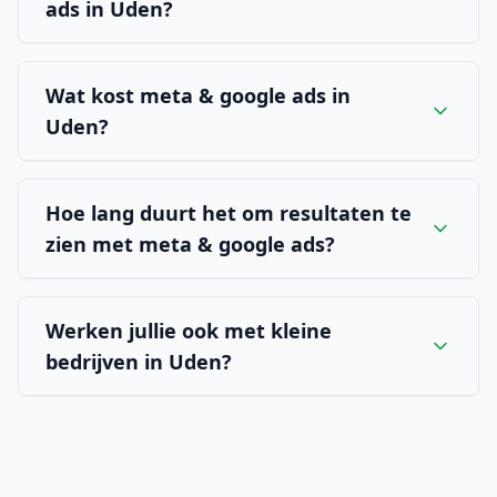
ads in Uden?
Wat kost meta & google ads in
Uden?
Hoe lang duurt het om resultaten te
zien met meta & google ads?
Werken jullie ook met kleine
bedrijven in Uden?