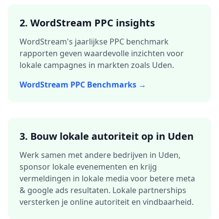
2. WordStream PPC insights
WordStream's jaarlijkse PPC benchmark
rapporten geven waardevolle inzichten voor
lokale campagnes in markten zoals
Uden
.
WordStream PPC Benchmarks →
3.
Bouw lokale autoriteit op in
Uden
Werk samen met andere bedrijven in
Uden
,
sponsor lokale evenementen en krijg
vermeldingen in lokale media voor betere
meta
& google ads
resultaten. Lokale partnerships
versterken je online autoriteit en vindbaarheid.