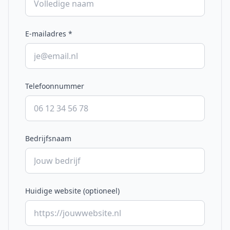
E-mailadres
*
Telefoonnummer
Bedrijfsnaam
Huidige website (optioneel)