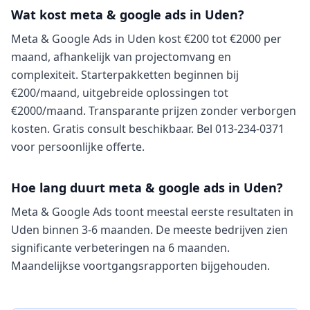
Wat kost meta & google ads in Uden?
Meta & Google Ads in Uden kost €200 tot €2000 per
maand, afhankelijk van projectomvang en
complexiteit. Starterpakketten beginnen bij
€200/maand, uitgebreide oplossingen tot
€2000/maand. Transparante prijzen zonder verborgen
kosten. Gratis consult beschikbaar. Bel 013-234-0371
voor persoonlijke offerte.
Hoe lang duurt meta & google ads in Uden?
Meta & Google Ads toont meestal eerste resultaten in
Uden binnen 3-6 maanden. De meeste bedrijven zien
significante verbeteringen na 6 maanden.
Maandelijkse voortgangsrapporten bijgehouden.