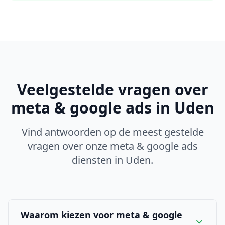
Veelgestelde vragen over
meta & google ads
in
Uden
Vind antwoorden op de meest gestelde
vragen over onze
meta & google ads
diensten in
Uden
.
Waarom kiezen voor meta & google