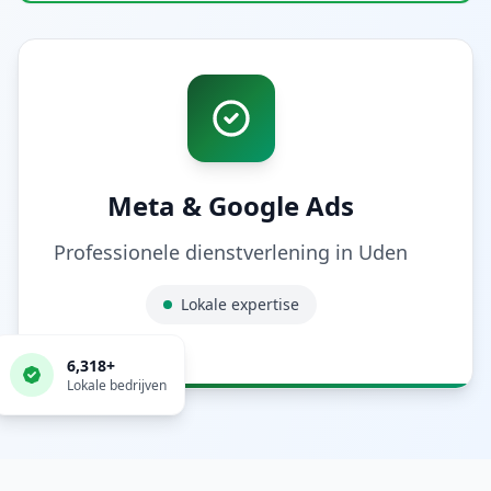
Meta & Google Ads
Professionele dienstverlening in
Uden
Lokale expertise
6,318
+
Lokale bedrijven