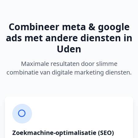
Combineer
meta & google
ads
met andere diensten in
Uden
Maximale resultaten door slimme
combinatie van digitale marketing diensten.
Zoekmachine-optimalisatie (SEO)