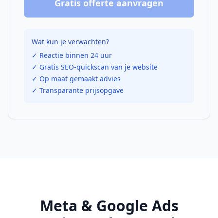
Gratis offerte aanvragen
Wat kun je verwachten?
✓ Reactie binnen 24 uur
✓ Gratis SEO-quickscan van je website
✓ Op maat gemaakt advies
✓ Transparante prijsopgave
Meta & Google Ads