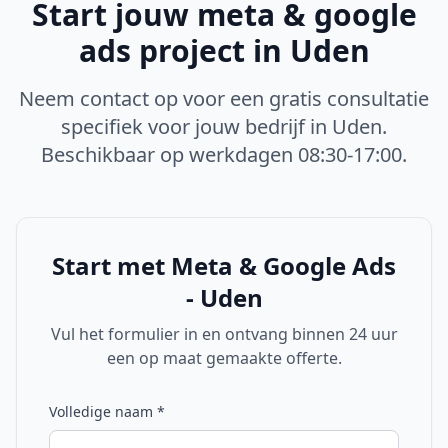
Start jouw
meta & google
ads
project in
Uden
Neem contact op voor een gratis consultatie
specifiek voor jouw bedrijf in
Uden
.
Beschikbaar op werkdagen 08:30-17:00.
Start met
Meta & Google Ads
- Uden
Vul het formulier in en ontvang binnen 24 uur
een op maat gemaakte offerte.
Volledige naam
*