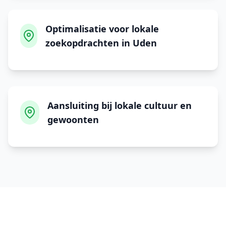
Optimalisatie voor lokale
zoekopdrachten in Uden
Aansluiting bij lokale cultuur en
gewoonten