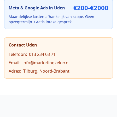
€200-€2000
Meta & Google Ads
in
Uden
Maandelijkse kosten afhankelijk van scope. Geen
opzegtermijn. Gratis intake gesprek.
Contact
Uden
Telefoon:
013 234 03 71
Email:
info@marketingzeker.nl
Adres:
Tilburg, Noord-Brabant