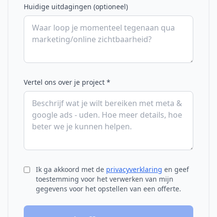
Huidige uitdagingen (optioneel)
Vertel ons over je project *
Ik ga akkoord met de
privacyverklaring
en geef
toestemming voor het verwerken van mijn
gegevens voor het opstellen van een offerte.