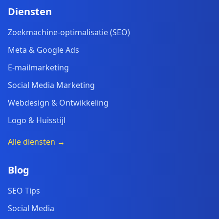
Diensten
Zoekmachine-optimalisatie (SEO)
Meta & Google Ads
E-mailmarketing
Social Media Marketing
Webdesign & Ontwikkeling
Logo & Huisstijl
Alle diensten →
Blog
SEO Tips
Social Media