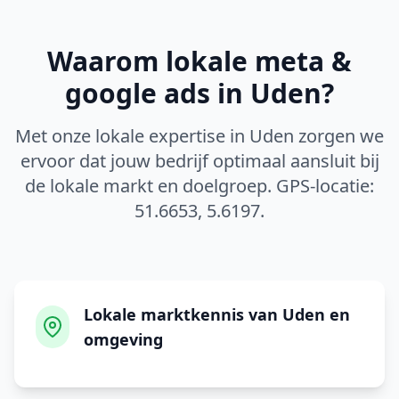
Waarom lokale
meta &
google ads
in
Uden
?
Met onze lokale expertise in
Uden
zorgen we
ervoor dat jouw bedrijf optimaal aansluit bij
de lokale markt en doelgroep. GPS-locatie:
51.6653
,
5.6197
.
Lokale marktkennis van Uden en
omgeving