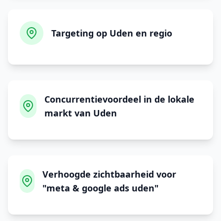
Targeting op Uden en regio
Concurrentievoordeel in de lokale
markt van Uden
Verhoogde zichtbaarheid voor
"meta & google ads uden"