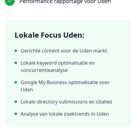
Performance rapportage
voor
Uden
Lokale Focus
Uden
:
Gerichte content voor de
Uden
markt
Lokale keyword optimalisatie en
concurrentieanalyse
Google My Business optimalisatie voor
Uden
Lokale directory submissions en citaties
Analyse van lokale zoektrends in
Uden