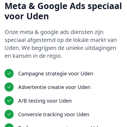
Meta & Google Ads
speciaal
voor
Uden
Onze
meta & google ads
diensten zijn
speciaal afgestemd op de lokale markt van
Uden
. We begrijpen de unieke uitdagingen
en kansen in
de regio
.
Campagne strategie
voor
Uden
Advertentie creatie
voor
Uden
A/B testing
voor
Uden
Conversie tracking
voor
Uden