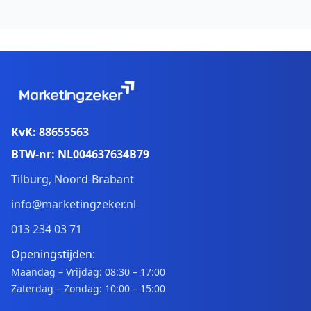
KvK: 88655563
BTW-nr: NL004637634B79
Tilburg, Noord-Brabant
info@marketingzeker.nl
013 234 03 71
Openingstijden:
Maandag – Vrijdag: 08:30 – 17:00
Zaterdag – Zondag: 10:00 – 15:00