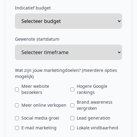
Indicatief budget
Gewenste startdatum
Wat zijn jouw marketingdoelen? (meerdere opties
mogelijk)
Meer website
Hogere Google
bezoekers
rankings
Brand awareness
Meer online verkopen
vergroten
Social media groei
Lead generation
E-mail marketing
Lokale vindbaarheid