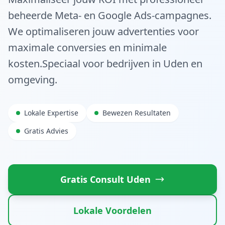
beheerde Meta- en Google Ads-campagnes.
We optimaliseren jouw advertenties voor
maximale conversies en minimale
kosten.
Speciaal voor bedrijven in
Uden
en
omgeving.
Lokale Expertise
Bewezen Resultaten
Gratis Advies
Gratis Consult
Uden
Lokale Voordelen