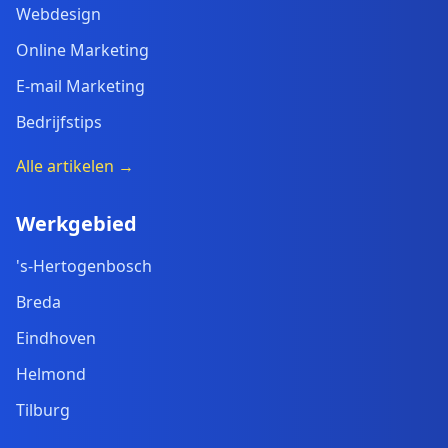
Webdesign
Online Marketing
E-mail Marketing
Bedrijfstips
Alle artikelen →
Werkgebied
's-Hertogenbosch
Breda
Eindhoven
Helmond
Tilburg