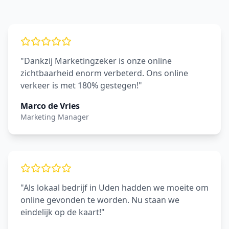
"Dankzij Marketingzeker is onze online
zichtbaarheid enorm verbeterd. Ons online
verkeer is met 180% gestegen!"
Marco de Vries
Marketing Manager
"Als lokaal bedrijf in Uden hadden we moeite om
online gevonden te worden. Nu staan we
eindelijk op de kaart!"