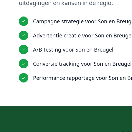
uitdagingen en kansen in
de regio
.
Campagne strategie
voor
Son en Breug
Advertentie creatie
voor
Son en Breuge
A/B testing
voor
Son en Breugel
Conversie tracking
voor
Son en Breugel
Performance rapportage
voor
Son en B