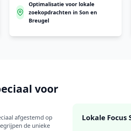
Optimalisatie voor lokale
zoekopdrachten in Son en
Breugel
eciaal voor
Lokale Focus
eciaal afgestemd op
egrijpen de unieke