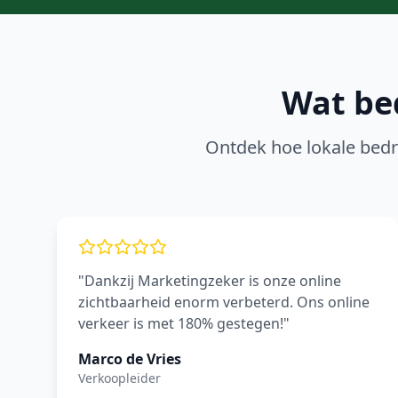
Wat be
Ontdek hoe lokale bedr
"Dankzij Marketingzeker is onze online
zichtbaarheid enorm verbeterd. Ons online
verkeer is met 180% gestegen!"
Marco de Vries
Verkoopleider