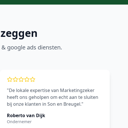
zeggen
 & google ads
diensten.
"De lokale expertise van Marketingzeker
heeft ons geholpen om echt aan te sluiten
bij onze klanten in Son en Breugel."
Roberto van Dijk
Ondernemer