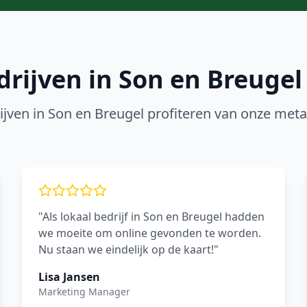
drijven in
Son en Breugel
ijven in
Son en Breugel
profiteren van onze
meta
"Als lokaal bedrijf in Son en Breugel hadden
we moeite om online gevonden te worden.
Nu staan we eindelijk op de kaart!"
Lisa Jansen
Marketing Manager