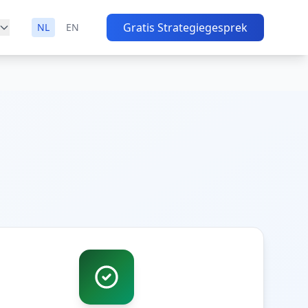
Gratis Strategiegesprek
NL
EN