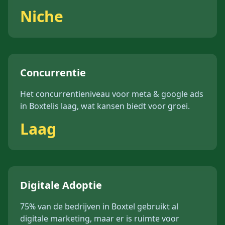
Niche
Concurrentie
Het concurrentieniveau voor
meta & google ads
in
Boxtel
is
laag
, wat kansen biedt voor groei.
Laag
Digitale Adoptie
75%
van de bedrijven in
Boxtel
gebruikt al
digitale marketing, maar er is ruimte voor