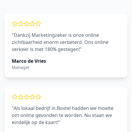
"Dankzij Marketingzeker is onze online
zichtbaarheid enorm verbeterd. Ons online
verkeer is met 180% gestegen!"
Marco de Vries
Manager
"Als lokaal bedrijf in Boxtel hadden we moeite
om online gevonden te worden. Nu staan we
eindelijk op de kaart!"