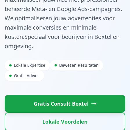
beheerde Meta- en Google Ads-campagnes.
We optimaliseren jouw advertenties voor
maximale conversies en minimale
kosten.
Speciaal voor bedrijven in
Boxtel
en
omgeving.
Lokale Expertise
Bewezen Resultaten
Gratis Advies
Gratis Consult
Boxtel
Lokale Voordelen