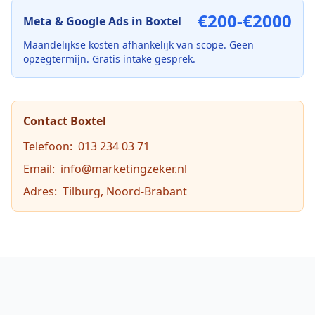
€200-€2000
Meta & Google Ads
in
Boxtel
Maandelijkse kosten afhankelijk van scope. Geen
opzegtermijn. Gratis intake gesprek.
Contact
Boxtel
Telefoon:
013 234 03 71
Email:
info@marketingzeker.nl
Adres:
Tilburg, Noord-Brabant