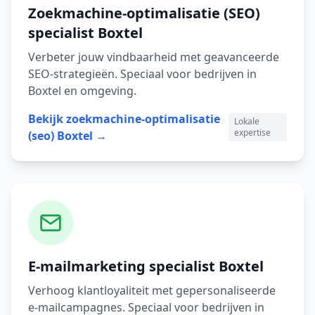
Zoekmachine-optimalisatie (SEO)
specialist
Boxtel
Verbeter jouw vindbaarheid met geavanceerde
SEO-strategieën.
Speciaal voor bedrijven in
Boxtel
en omgeving.
Bekijk
zoekmachine-optimalisatie
Lokale
expertise
(seo)
Boxtel
→
E-mailmarketing
specialist
Boxtel
Verhoog klantloyaliteit met gepersonaliseerde
e-mailcampagnes.
Speciaal voor bedrijven in