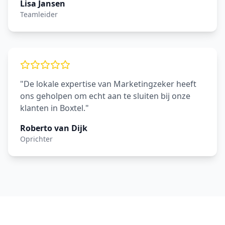
Lisa Jansen
Teamleider
"De lokale expertise van Marketingzeker heeft
ons geholpen om echt aan te sluiten bij onze
klanten in Boxtel."
Roberto van Dijk
Oprichter