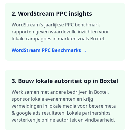
2. WordStream PPC insights
WordStream's jaarlijkse PPC benchmark
rapporten geven waardevolle inzichten voor
lokale campagnes in markten zoals
Boxtel
.
WordStream PPC Benchmarks →
3.
Bouw lokale autoriteit op in
Boxtel
Werk samen met andere bedrijven in
Boxtel
,
sponsor lokale evenementen en krijg
vermeldingen in lokale media voor betere
meta
& google ads
resultaten. Lokale partnerships
versterken je online autoriteit en vindbaarheid.