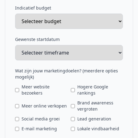
Indicatief budget
Gewenste startdatum
Wat zijn jouw marketingdoelen? (meerdere opties
mogelijk)
Meer website
Hogere Google
bezoekers
rankings
Brand awareness
Meer online verkopen
vergroten
Social media groei
Lead generation
E-mail marketing
Lokale vindbaarheid