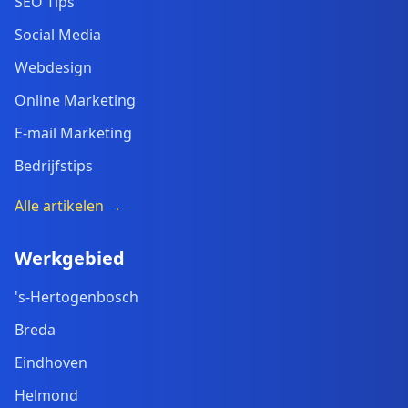
SEO Tips
Social Media
Webdesign
Online Marketing
E-mail Marketing
Bedrijfstips
Alle artikelen →
Werkgebied
's-Hertogenbosch
Breda
Eindhoven
Helmond