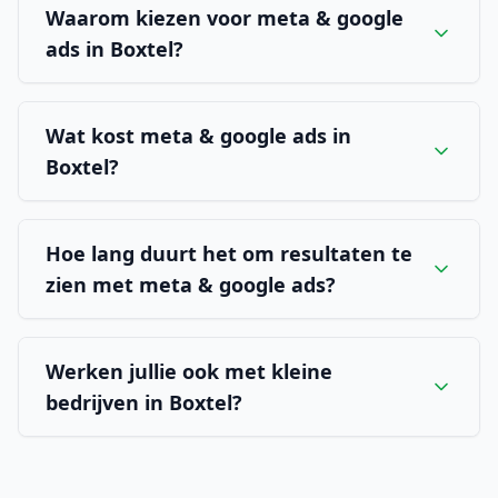
Waarom kiezen voor meta & google
ads in Boxtel?
Wat kost meta & google ads in
Boxtel?
Hoe lang duurt het om resultaten te
zien met meta & google ads?
Werken jullie ook met kleine
bedrijven in Boxtel?