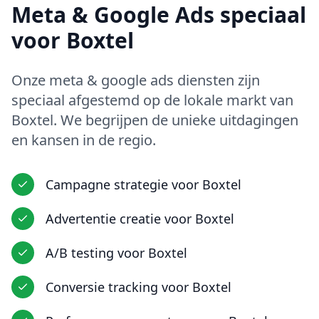
Meta & Google Ads
speciaal
voor
Boxtel
Onze
meta & google ads
diensten zijn
speciaal afgestemd op de lokale markt van
Boxtel
. We begrijpen de unieke uitdagingen
en kansen in
de regio
.
Campagne strategie
voor
Boxtel
Advertentie creatie
voor
Boxtel
A/B testing
voor
Boxtel
Conversie tracking
voor
Boxtel