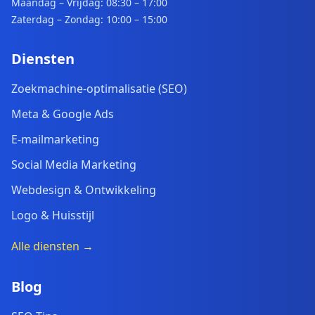
Maandag – Vrijdag: 08:30 – 17:00
Zaterdag – Zondag: 10:00 – 15:00
Diensten
Zoekmachine-optimalisatie (SEO)
Meta & Google Ads
E-mailmarketing
Social Media Marketing
Webdesign & Ontwikkeling
Logo & Huisstijl
Alle diensten →
Blog