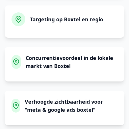
Targeting op Boxtel en regio
Concurrentievoordeel in de lokale
markt van Boxtel
Verhoogde zichtbaarheid voor
"meta & google ads boxtel"