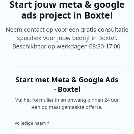
Start jouw
meta & google
ads
project in
Boxtel
Neem contact op voor een gratis consultatie
specifiek voor jouw bedrijf in
Boxtel
.
Beschikbaar op werkdagen 08:30-17:00.
Start met
Meta & Google Ads
- Boxtel
Vul het formulier in en ontvang binnen 24 uur
een op maat gemaakte offerte.
Volledige naam
*