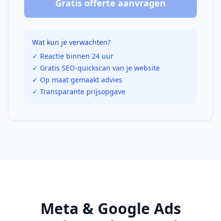
Gratis offerte aanvragen
Wat kun je verwachten?
✓ Reactie binnen 24 uur
✓ Gratis SEO-quickscan van je website
✓ Op maat gemaakt advies
✓ Transparante prijsopgave
Meta & Google Ads