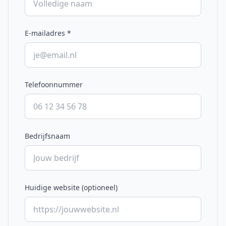
E-mailadres
*
Telefoonnummer
Bedrijfsnaam
Huidige website (optioneel)