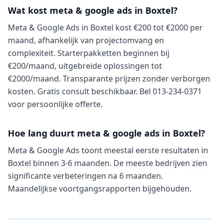
Wat kost meta & google ads in Boxtel?
Meta & Google Ads in Boxtel kost €200 tot €2000 per
maand, afhankelijk van projectomvang en
complexiteit. Starterpakketten beginnen bij
€200/maand, uitgebreide oplossingen tot
€2000/maand. Transparante prijzen zonder verborgen
kosten. Gratis consult beschikbaar. Bel 013-234-0371
voor persoonlijke offerte.
Hoe lang duurt meta & google ads in Boxtel?
Meta & Google Ads toont meestal eerste resultaten in
Boxtel binnen 3-6 maanden. De meeste bedrijven zien
significante verbeteringen na 6 maanden.
Maandelijkse voortgangsrapporten bijgehouden.