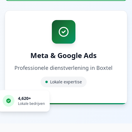
Meta & Google Ads
Professionele dienstverlening in
Boxtel
Lokale expertise
4,620
+
Lokale bedrijven