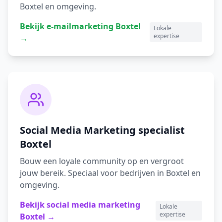
Boxtel
en omgeving.
Bekijk
e-mailmarketing
Boxtel
Lokale
expertise
→
Social Media Marketing
specialist
Boxtel
Bouw een loyale community op en vergroot
jouw bereik.
Speciaal voor bedrijven in
Boxtel
en
omgeving.
Bekijk
social media marketing
Lokale
expertise
Boxtel
→