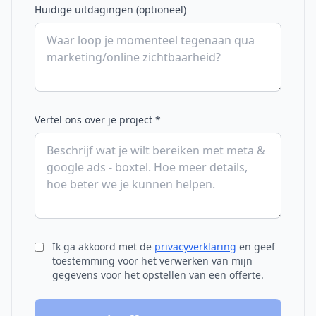
Huidige uitdagingen (optioneel)
Vertel ons over je project *
Ik ga akkoord met de
privacyverklaring
en geef
toestemming voor het verwerken van mijn
gegevens voor het opstellen van een offerte.