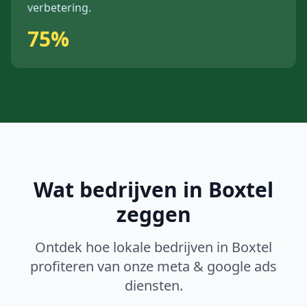
verbetering.
75%
Wat bedrijven in
Boxtel
zeggen
Ontdek hoe lokale bedrijven in
Boxtel
profiteren van onze
meta & google ads
diensten.