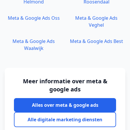
Helmond
Roosendaal
Meta & Google Ads
Oss
Meta & Google Ads
Veghel
Meta & Google Ads
Meta & Google Ads
Best
Waalwijk
Meer informatie over
meta &
google ads
Alles over
meta & google ads
Alle digitale marketing diensten