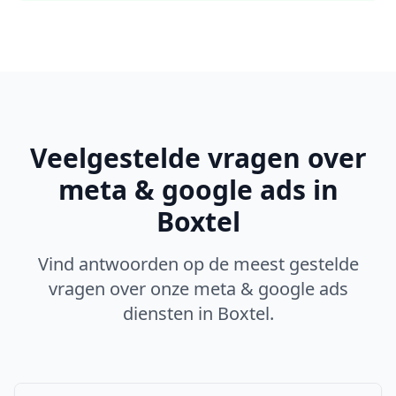
Veelgestelde vragen over
meta & google ads
in
Boxtel
Vind antwoorden op de meest gestelde
vragen over onze
meta & google ads
diensten in
Boxtel
.