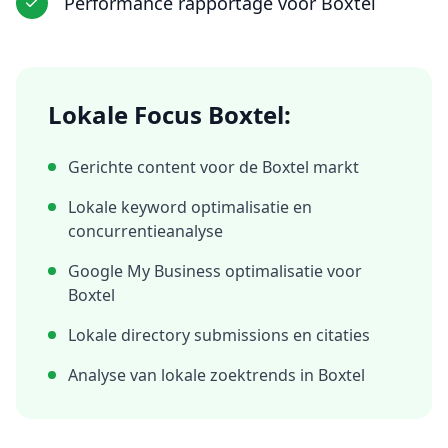
Performance rapportage
voor
Boxtel
Lokale Focus
Boxtel
:
Gerichte content voor de
Boxtel
markt
Lokale keyword optimalisatie en
concurrentieanalyse
Google My Business optimalisatie voor
Boxtel
Lokale directory submissions en citaties
Analyse van lokale zoektrends in
Boxtel