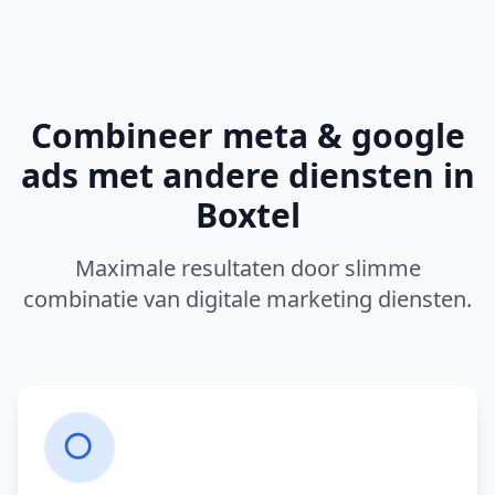
Combineer
meta & google
ads
met andere diensten in
Boxtel
Maximale resultaten door slimme
combinatie van digitale marketing diensten.