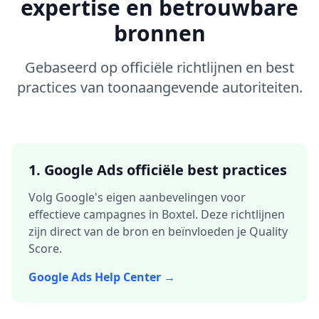
expertise en betrouwbare
bronnen
Gebaseerd op officiële richtlijnen en best
practices van toonaangevende autoriteiten.
1. Google Ads officiële best practices
Volg Google's eigen aanbevelingen voor
effectieve campagnes in
Boxtel
. Deze richtlijnen
zijn direct van de bron en beïnvloeden je Quality
Score.
Google Ads Help Center →