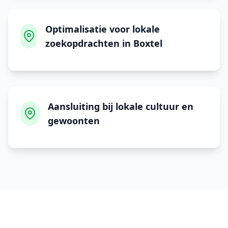
Optimalisatie voor lokale
zoekopdrachten in Boxtel
Aansluiting bij lokale cultuur en
gewoonten