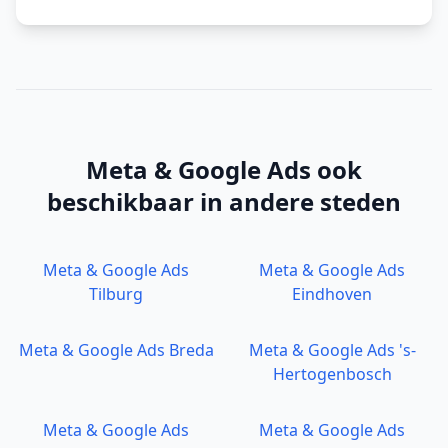
Meta & Google Ads
ook
beschikbaar in andere steden
Meta & Google Ads
Meta & Google Ads
Tilburg
Eindhoven
Meta & Google Ads
Breda
Meta & Google Ads
's-
Hertogenbosch
Meta & Google Ads
Meta & Google Ads