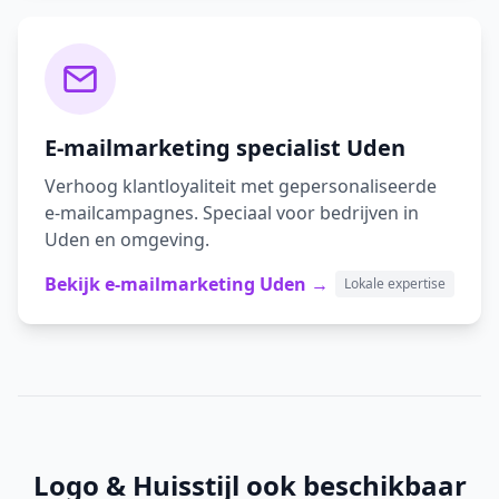
E-mailmarketing
specialist
Uden
Verhoog klantloyaliteit met gepersonaliseerde
e-mailcampagnes.
Speciaal voor bedrijven in
Uden
en omgeving.
Bekijk
e-mailmarketing
Uden
→
Lokale expertise
Logo & Huisstijl
ook beschikbaar