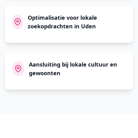
Optimalisatie voor lokale
zoekopdrachten in Uden
Aansluiting bij lokale cultuur en
gewoonten