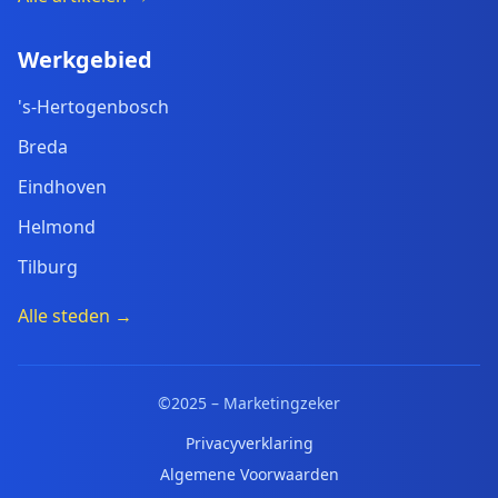
Werkgebied
's-Hertogenbosch
Breda
Eindhoven
Helmond
Tilburg
Alle steden →
©2025 – Marketingzeker
Privacyverklaring
Algemene Voorwaarden