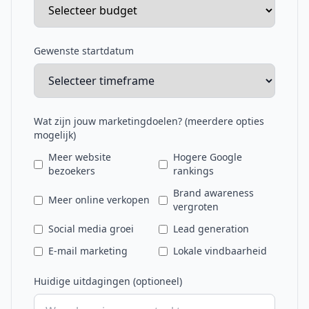
Gewenste startdatum
Wat zijn jouw marketingdoelen? (meerdere opties
mogelijk)
Meer website
Hogere Google
bezoekers
rankings
Brand awareness
Meer online verkopen
vergroten
Social media groei
Lead generation
E-mail marketing
Lokale vindbaarheid
Huidige uitdagingen (optioneel)