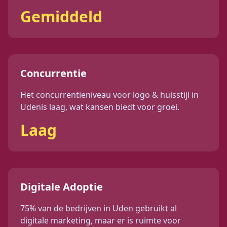
Gemiddeld
Concurrentie
Het concurrentieniveau voor
logo & huisstijl
in
Uden
is
laag
, wat kansen biedt voor groei.
Laag
Digitale Adoptie
75%
van de bedrijven in
Uden
gebruikt al
digitale marketing, maar er is ruimte voor