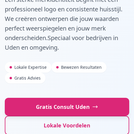
professioneel logo en consistente huisstijl.
We creëren ontwerpen die jouw waarden
perfect weerspiegelen en jouw merk
onderscheiden.
Speciaal voor bedrijven in
Uden
en omgeving.
Lokale Expertise
Bewezen Resultaten
Gratis Advies
Gratis Consult
Uden
Lokale Voordelen