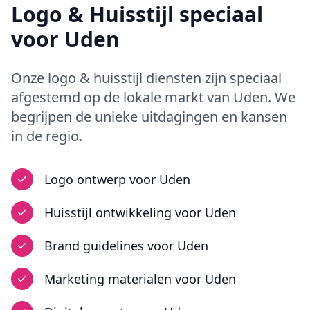
Logo & Huisstijl
speciaal
voor
Uden
Onze
logo & huisstijl
diensten zijn speciaal
afgestemd op de lokale markt van
Uden
. We
begrijpen de unieke uitdagingen en kansen
in
de regio
.
Logo ontwerp
voor
Uden
Huisstijl ontwikkeling
voor
Uden
Brand guidelines
voor
Uden
Marketing materialen
voor
Uden