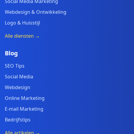
Social Media Marketing
Webdesign & Ontwikkeling
Logo & Huisstijl
Alle diensten →
Blog
SEO Tips
Social Media
Webdesign
Online Marketing
E-mail Marketing
Bedrijfstips
Alle artikelen →