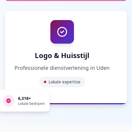
Logo & Huisstijl
Professionele dienstverlening in
Uden
Lokale expertise
6,318
+
Lokale bedrijven