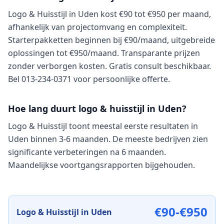
Logo & Huisstijl in Uden kost €90 tot €950 per maand,
afhankelijk van projectomvang en complexiteit.
Starterpakketten beginnen bij €90/maand, uitgebreide
oplossingen tot €950/maand. Transparante prijzen
zonder verborgen kosten. Gratis consult beschikbaar.
Bel 013-234-0371 voor persoonlijke offerte.
Hoe lang duurt logo & huisstijl in Uden?
Logo & Huisstijl toont meestal eerste resultaten in
Uden binnen 3-6 maanden. De meeste bedrijven zien
significante verbeteringen na 6 maanden.
Maandelijkse voortgangsrapporten bijgehouden.
€90-€950
Logo & Huisstijl
in
Uden