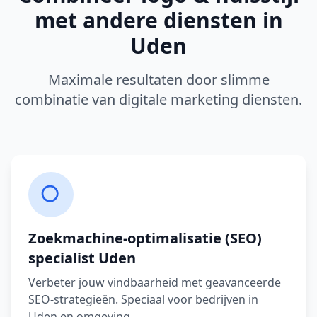
met andere diensten in
Uden
Maximale resultaten door slimme
combinatie van digitale marketing diensten.
Zoekmachine-optimalisatie (SEO)
specialist
Uden
Verbeter jouw vindbaarheid met geavanceerde
SEO-strategieën.
Speciaal voor bedrijven in
Uden
en omgeving.