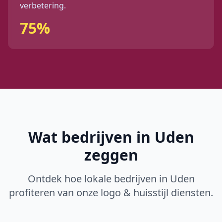
verbetering.
75%
Wat bedrijven in
Uden
zeggen
Ontdek hoe lokale bedrijven in
Uden
profiteren van onze
logo & huisstijl
diensten.