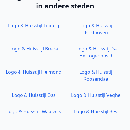
in andere steden
Logo & Huisstijl
Tilburg
Logo & Huisstijl
Eindhoven
Logo & Huisstijl
Breda
Logo & Huisstijl
's-
Hertogenbosch
Logo & Huisstijl
Helmond
Logo & Huisstijl
Roosendaal
Logo & Huisstijl
Oss
Logo & Huisstijl
Veghel
Logo & Huisstijl
Waalwijk
Logo & Huisstijl
Best