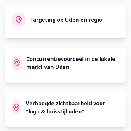
Targeting op Uden en regio
Concurrentievoordeel in de lokale
markt van Uden
Verhoogde zichtbaarheid voor
"logo & huisstijl uden"