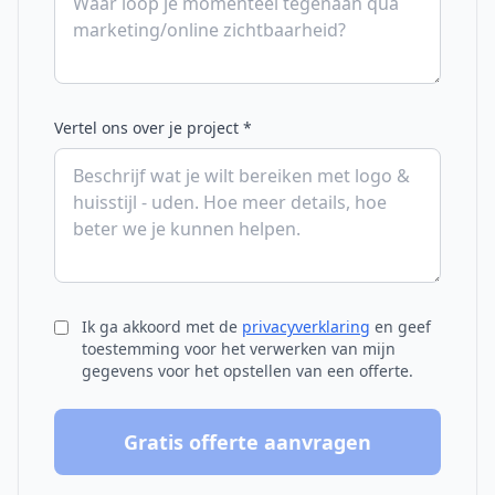
Vertel ons over je project *
Ik ga akkoord met de
privacyverklaring
en geef
toestemming voor het verwerken van mijn
gegevens voor het opstellen van een offerte.
Gratis offerte aanvragen