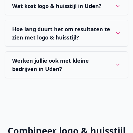
Wat kost logo & huisstijl in Uden?
Hoe lang duurt het om resultaten te
zien met logo & huisstijl?
Werken jullie ook met kleine
bedrijven in Uden?
Combineer
logo & huisstijl