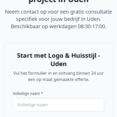
Neem contact op voor een gratis consultatie
specifiek voor jouw bedrijf in
Uden
.
Beschikbaar op werkdagen 08:30-17:00.
Start met
Logo & Huisstijl -
Uden
Vul het formulier in en ontvang binnen 24 uur
een op maat gemaakte offerte.
Volledige naam
*