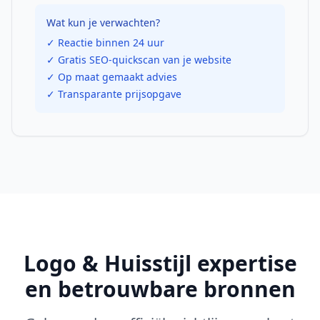
Wat kun je verwachten?
✓ Reactie binnen 24 uur
✓ Gratis SEO-quickscan van je website
✓ Op maat gemaakt advies
✓ Transparante prijsopgave
Logo & Huisstijl
expertise
en betrouwbare bronnen