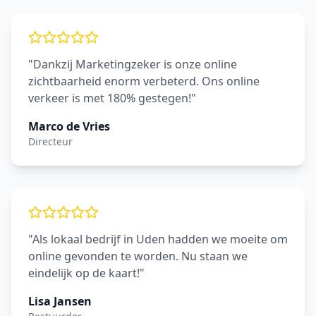
"Dankzij Marketingzeker is onze online
zichtbaarheid enorm verbeterd. Ons online
verkeer is met 180% gestegen!"
Marco de Vries
Directeur
"Als lokaal bedrijf in Uden hadden we moeite om
online gevonden te worden. Nu staan we
eindelijk op de kaart!"
Lisa Jansen