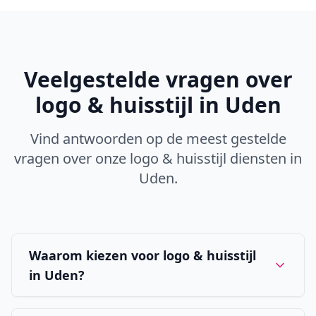
Veelgestelde vragen over
logo & huisstijl
in
Uden
Vind antwoorden op de meest gestelde
vragen over onze
logo & huisstijl
diensten in
Uden
.
Waarom kiezen voor logo & huisstijl
in Uden?