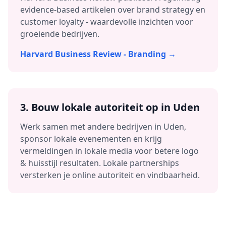
evidence-based artikelen over brand strategy en
customer loyalty - waardevolle inzichten voor
groeiende bedrijven.
Harvard Business Review - Branding →
3.
Bouw lokale autoriteit op in
Uden
Werk samen met andere bedrijven in
Uden
,
sponsor lokale evenementen en krijg
vermeldingen in lokale media voor betere
logo
& huisstijl
resultaten. Lokale partnerships
versterken je online autoriteit en vindbaarheid.