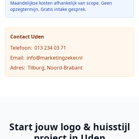
Maandelijkse kosten afhankelijk van scope. Geen
opzegtermijn. Gratis intake gesprek.
Contact
Uden
Telefoon:
013 234 03 71
Email:
info@marketingzeker.nl
Adres:
Tilburg, Noord-Brabant
Start jouw
logo & huisstijl
project in
Uden