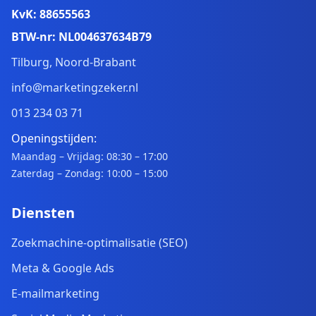
KvK: 88655563
BTW-nr: NL004637634B79
Tilburg, Noord-Brabant
info@marketingzeker.nl
013 234 03 71
Openingstijden:
Maandag – Vrijdag: 08:30 – 17:00
Zaterdag – Zondag: 10:00 – 15:00
Diensten
Zoekmachine-optimalisatie (SEO)
Meta & Google Ads
E-mailmarketing