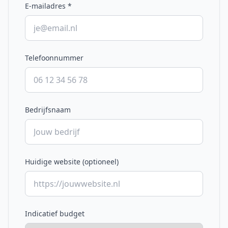
E-mailadres
*
Telefoonnummer
Bedrijfsnaam
Huidige website (optioneel)
Indicatief budget