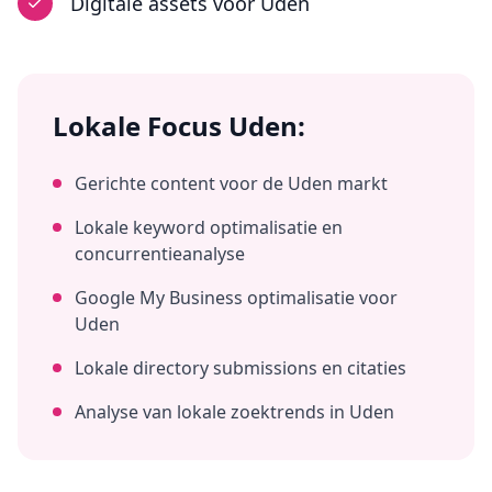
Digitale assets
voor
Uden
Lokale Focus
Uden
:
Gerichte content voor de
Uden
markt
Lokale keyword optimalisatie en
concurrentieanalyse
Google My Business optimalisatie voor
Uden
Lokale directory submissions en citaties
Analyse van lokale zoektrends in
Uden