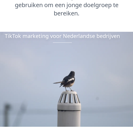
gebruiken om een jonge doelgroep te
bereiken.
TikTok marketing voor Nederlandse bedrijven