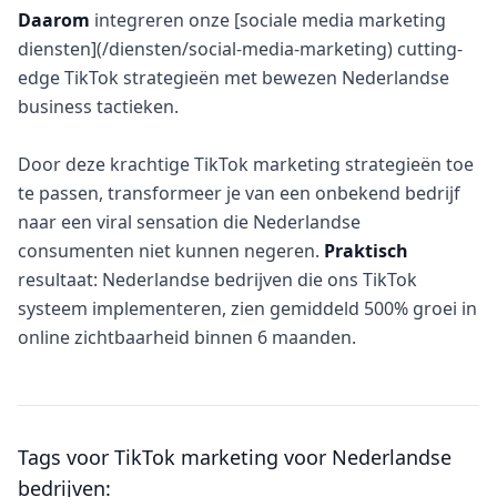
Daarom
integreren onze [sociale media marketing
diensten](/diensten/social-media-marketing) cutting-
edge TikTok strategieën met bewezen Nederlandse
business tactieken.
Door deze krachtige TikTok marketing strategieën toe
te passen, transformeer je van een onbekend bedrijf
naar een viral sensation die Nederlandse
consumenten niet kunnen negeren.
Praktisch
resultaat: Nederlandse bedrijven die ons TikTok
systeem implementeren, zien gemiddeld 500% groei in
online zichtbaarheid binnen 6 maanden.
Tags voor
TikTok marketing voor Nederlandse
bedrijven
: