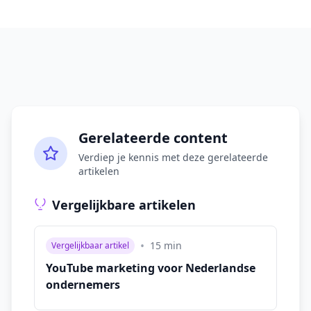
Gerelateerde content
Verdiep je kennis met deze gerelateerde
artikelen
Vergelijkbare artikelen
•
15
min
Vergelijkbaar artikel
YouTube marketing voor Nederlandse
ondernemers