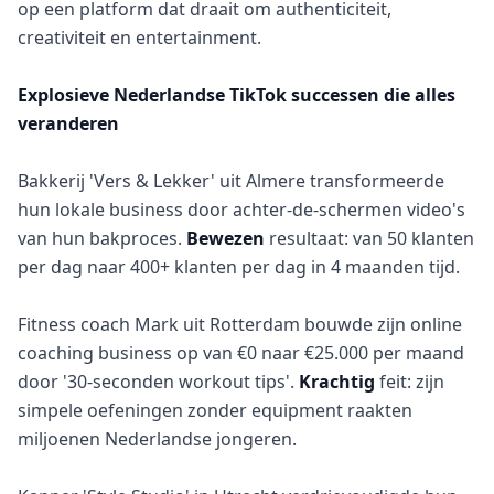
op een platform dat draait om authenticiteit,
creativiteit en entertainment.
Explosieve Nederlandse TikTok successen die alles
veranderen
Bakkerij 'Vers & Lekker' uit Almere transformeerde
hun lokale business door achter-de-schermen video's
van hun bakproces.
Bewezen
resultaat: van 50 klanten
per dag naar 400+ klanten per dag in 4 maanden tijd.
Fitness coach Mark uit Rotterdam bouwde zijn online
coaching business op van €0 naar €25.000 per maand
door '30-seconden workout tips'.
Krachtig
feit: zijn
simpele oefeningen zonder equipment raakten
miljoenen Nederlandse jongeren.