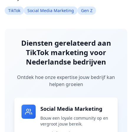
TikTok
Social Media Marketing
Gen Z
Diensten gerelateerd aan
TikTok marketing voor
Nederlandse bedrijven
Ontdek hoe onze expertise jouw bedrijf kan
helpen groeien
Social Media Marketing
Bouw een loyale community op en
vergroot jouw bereik.