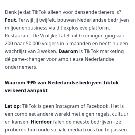
Denk je dat TikTok alleen voor dansende tieners is?
Fout
. Terwijl jij twijfelt, bouwen Nederlandse bedrijven
miljoenenbusiness via dit explosieve platform.
Restaurant 'De Vrolijke Tafel' uit Groningen ging van
200 naar 50.000 volgers in 6 maanden en heeft nu een
wachtlijst van 3 weken.
Daarom
is TikTok marketing
dé game-changer voor ambitieuze Nederlandse
ondernemers.
Waarom 99% van Nederlandse bedrijven TikTok
verkeerd aanpakt
Let op
: TikTok is geen Instagram of Facebook. Het is
een compleet andere wereld met eigen regels, cultuur
en kansen.
Hierdoor
falen de meeste bedrijven - ze
proberen hun oude sociale media trucs toe te passen