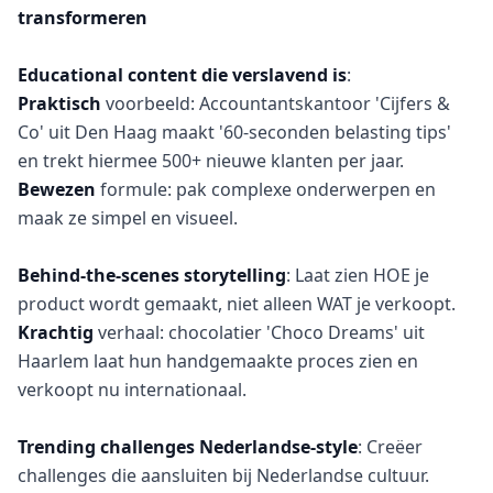
transformeren
Educational content die verslavend is
Praktisch
voorbeeld: Accountantskantoor 'Cijfers &
Co' uit Den Haag maakt '60-seconden belasting tips'
en trekt hiermee 500+ nieuwe klanten per jaar.
Bewezen
formule: pak complexe onderwerpen en
maak ze simpel en visueel.
Behind-the-scenes storytelling
: Laat zien HOE je
product wordt gemaakt, niet alleen WAT je verkoopt.
Krachtig
verhaal: chocolatier 'Choco Dreams' uit
Haarlem laat hun handgemaakte proces zien en
verkoopt nu internationaal.
Trending challenges Nederlandse-style
: Creëer
challenges die aansluiten bij Nederlandse cultuur.