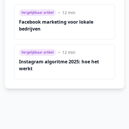
•
12
min
Vergelijkbaar artikel
Facebook marketing voor lokale
bedrijven
•
12
min
Vergelijkbaar artikel
Instagram algoritme 2025: hoe het
werkt