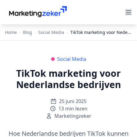
Home
›
Blog
›
Social Media
›
TikTok marketing voor Nederlandse bedrijven
Social Media
TikTok marketing voor
Nederlandse bedrijven
25 juni 2025
13
min lezen
Marketingzeker
Hoe Nederlandse bedrijven TikTok kunnen