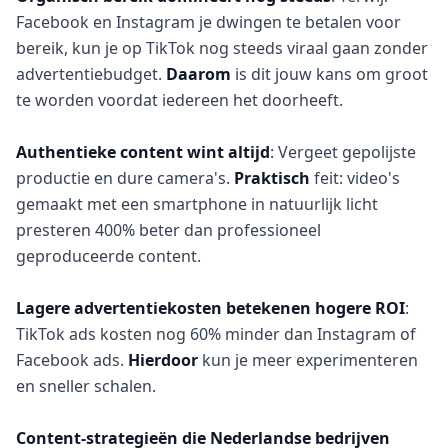
Facebook en Instagram je dwingen te betalen voor
bereik, kun je op TikTok nog steeds viraal gaan zonder
advertentiebudget.
Daarom
is dit jouw kans om groot
te worden voordat iedereen het doorheeft.
Authentieke content wint altijd
: Vergeet gepolijste
productie en dure camera's.
Praktisch
feit: video's
gemaakt met een smartphone in natuurlijk licht
presteren 400% beter dan professioneel
geproduceerde content.
Lagere advertentiekosten betekenen hogere ROI
:
TikTok ads kosten nog 60% minder dan Instagram of
Facebook ads.
Hierdoor
kun je meer experimenteren
en sneller schalen.
Content-strategieën die Nederlandse bedrijven