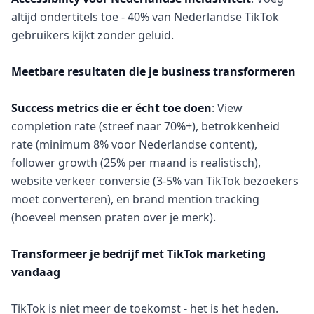
altijd ondertitels toe - 40% van Nederlandse TikTok
gebruikers kijkt zonder geluid.
Meetbare resultaten die je business transformeren
Success metrics die er écht toe doen
: View
completion rate (streef naar 70%+), betrokkenheid
rate (minimum 8% voor Nederlandse content),
follower growth (25% per maand is realistisch),
website verkeer conversie (3-5% van TikTok bezoekers
moet converteren), en brand mention tracking
(hoeveel mensen praten over je merk).
Transformeer je bedrijf met TikTok marketing
vandaag
TikTok is niet meer de toekomst - het is het heden.