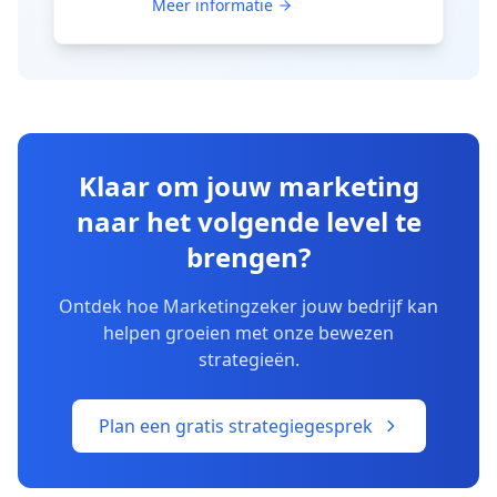
Meer informatie
Klaar om jouw marketing
naar het volgende level te
brengen?
Ontdek hoe Marketingzeker jouw bedrijf kan
helpen groeien met onze bewezen
strategieën.
Plan een gratis strategiegesprek